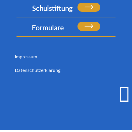
Schulstiftung
Formulare
Impressum
Datenschutzerklärung