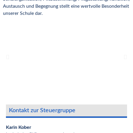
Austausch und Begegnung stellt eine wertvolle Besonderheit
unserer Schule dar.
Kontakt zur Steuergruppe
Karin Kober