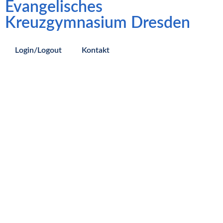
Evangelisches
Kreuzgymnasium Dresden
Login/Logout
Kontakt