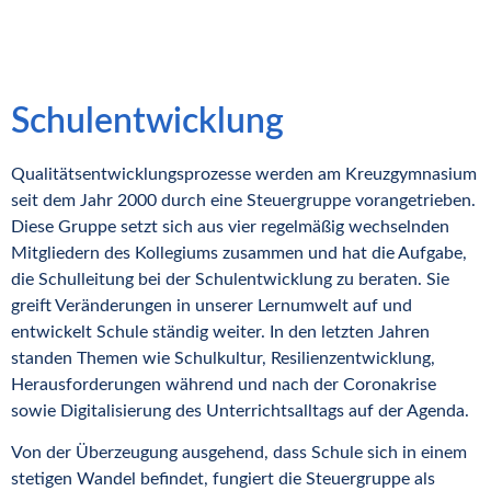
Schulentwicklung
Qualitätsentwicklungsprozesse werden am Kreuzgymnasium
seit dem Jahr 2000 durch eine Steuergruppe vorangetrieben.
Diese Gruppe setzt sich aus vier regelmäßig wechselnden
Mitgliedern des Kollegiums zusammen und hat die Aufgabe,
die Schulleitung bei der Schulentwicklung zu beraten. Sie
greift Veränderungen in unserer Lernumwelt auf und
entwickelt Schule ständig weiter. In den letzten Jahren
standen Themen wie Schulkultur, Resilienzentwicklung,
Herausforderungen während und nach der Coronakrise
sowie Digitalisierung des Unterrichtsalltags auf der Agenda.
Von der Überzeugung ausgehend, dass Schule sich in einem
stetigen Wandel befindet, fungiert die Steuergruppe als