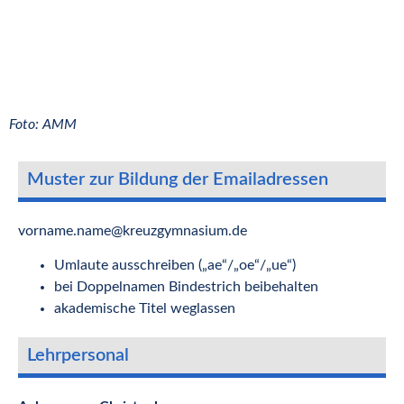
Foto: AMM
Muster zur Bildung der Emailadressen
vorname.name@kreuzgymnasium.de
Umlaute ausschreiben („ae“/„oe“/„ue“)
bei Doppelnamen Bindestrich beibehalten
akademische Titel weglassen
Lehrpersonal