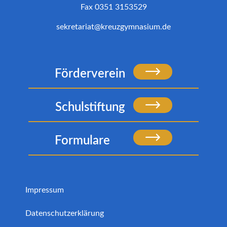
Fax 0351 3153529
sekretariat@kreuzgymnasium.de
Förderverein
Schulstiftung
Formulare
Impressum
Datenschutzerklärung