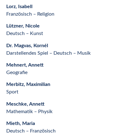
Lorz, Isabell
Französisch – Religion
Lützner, Nicole
Deutsch – Kunst
Dr. Magvas, Kornél
Darstellendes Spiel – Deutsch – Musik
Mehnert, Annett
Geografie
Merbitz, Maximilian
Sport
Meschke, Annett
Mathematik – Physik
Mieth, Maria
Deutsch – Französisch