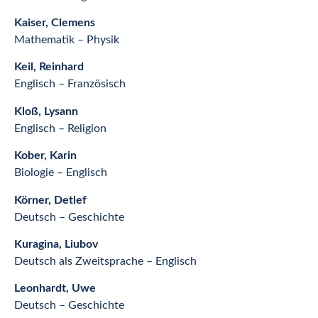
Kaiser, Clemens
Mathematik – Physik
Keil, Reinhard
Englisch – Französisch
Kloß, Lysann
Englisch – Religion
Kober, Karin
Biologie – Englisch
Körner, Detlef
Deutsch – Geschichte
Kuragina, Liubov
Deutsch als Zweitsprache – Englisch
Leonhardt, Uwe
Deutsch – Geschichte