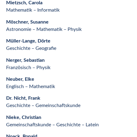
Mietzsch, Carola
Mathematik – Informatik
Möschner, Susanne
Astronomie – Mathematik – Physik
Müller-Lange, Dörte
Geschichte – Geografie
Nerger, Sebastian
Französisch – Physik
Neuber, Elke
Englisch – Mathematik
Dr. Nicht, Frank
Geschichte – Gemeinschaftskunde
Nieke, Christian
Gemeinschaftskunde – Geschichte – Latein
Noack, Ronald