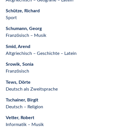
Schütze, Richard
Sport
Schumann, Georg
Französisch – Musik
Smid, Arend
Altgriechisch – Geschichte – Latein
Srowik, Sonia
Französisch
Tews, Dörte
Deutsch als Zweitsprache
Tschainer, Birgit
Deutsch – Religion
Vetter, Robert
Informatik – Musik