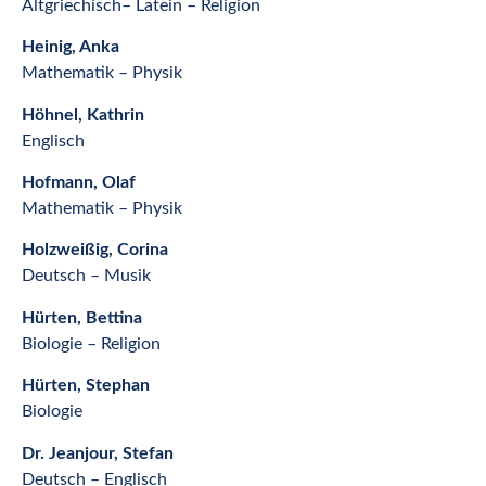
Altgriechisch– Latein – Religion
Heinig, Anka
Mathematik – Physik
Höhnel, Kathrin
Englisch
Hofmann, Olaf
Mathematik – Physik
Holzweißig, Corina
Deutsch – Musik
Hürten, Bettina
Biologie – Religion
Hürten, Stephan
Biologie
Dr. Jeanjour, Stefan
Deutsch – Englisch