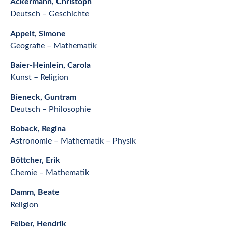
Ackermann, Christoph
Deutsch – Geschichte
Appelt, Simone
Geografie – Mathematik
Baier-Heinlein, Carola
Kunst – Religion
Bieneck, Guntram
Deutsch – Philosophie
Boback, Regina
Astronomie – Mathematik – Physik
Böttcher, Erik
Chemie – Mathematik
Damm, Beate
Religion
Felber, Hendrik