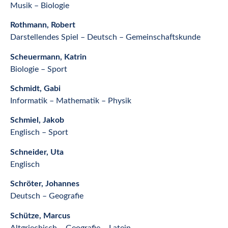
Musik – Biologie
Rothmann, Robert
Darstellendes Spiel – Deutsch – Gemeinschaftskunde
Scheuermann, Katrin
Biologie – Sport
Schmidt, Gabi
Informatik – Mathematik – Physik
Schmiel, Jakob
Englisch – Sport
Schneider, Uta
Englisch
Schröter, Johannes
Deutsch – Geografie
Schütze, Marcus
Altgriechisch – Geografie – Latein