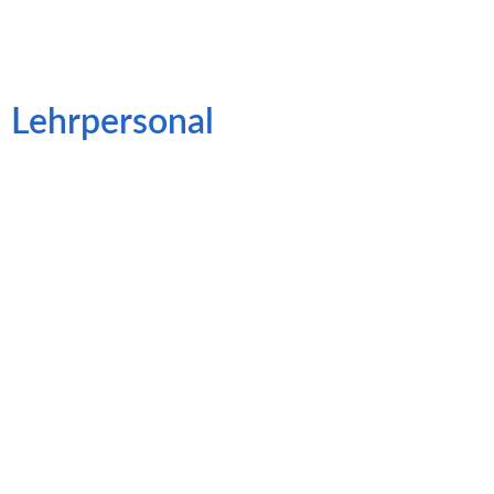
Lehrpersonal