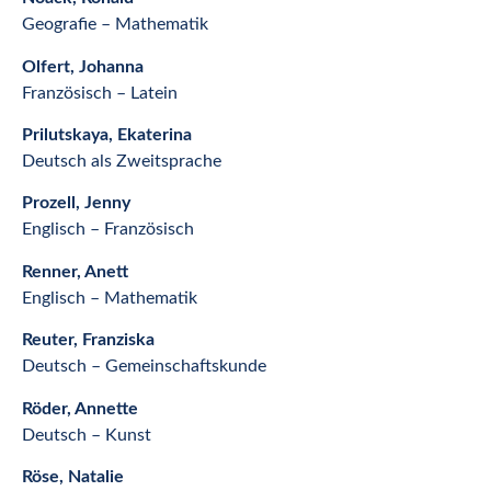
Geografie – Mathematik
Olfert, Johanna
Französisch – Latein
Prilutskaya, Ekaterina
Deutsch als Zweitsprache
Prozell, Jenny
Englisch – Französisch
Renner, Anett
Englisch – Mathematik
Reuter, Franziska
Deutsch – Gemeinschaftskunde
Röder, Annette
Deutsch – Kunst
Röse, Natalie