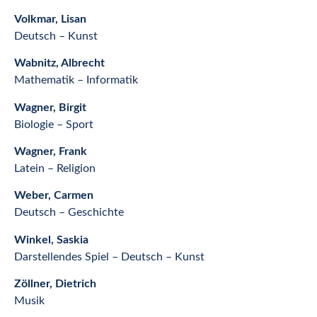
Volkmar, Lisan
Deutsch – Kunst
Wabnitz, Albrecht
Mathematik – Informatik
Wagner, Birgit
Biologie – Sport
Wagner, Frank
Latein – Religion
Weber, Carmen
Deutsch – Geschichte
Winkel, Saskia
Darstellendes Spiel – Deutsch – Kunst
Zöllner, Dietrich
Musik