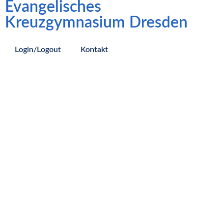
Evangelisches
Kreuzgymnasium Dresden
Login/Logout
Kontakt