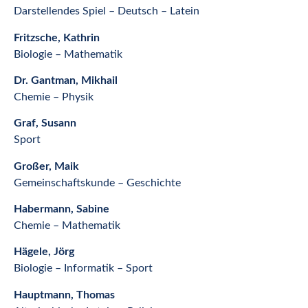
Darstellendes Spiel – Deutsch – Latein
Fritzsche, Kathrin
Biologie – Mathematik
Dr. Gantman, Mikhail
Chemie – Physik
Graf, Susann
Sport
Großer, Maik
Gemeinschaftskunde – Geschichte
Habermann, Sabine
Chemie – Mathematik
Hägele, Jörg
Biologie – Informatik – Sport
Hauptmann, Thomas