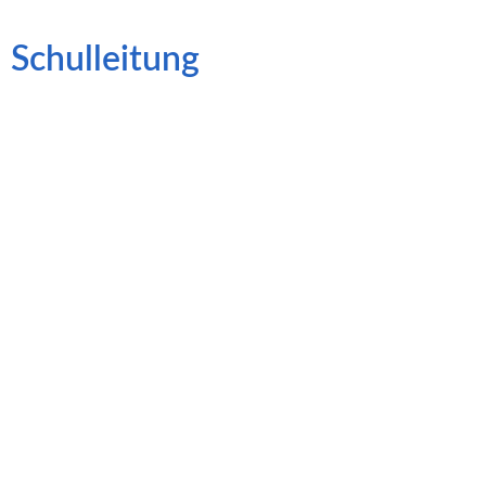
Schulleitung