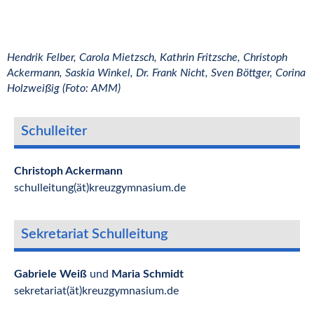
Hendrik Felber, Carola Mietzsch, Kathrin Fritzsche, Christoph
Ackermann, Saskia Winkel, Dr. Frank Nicht, Sven Böttger, Corina
Holzweißig (Foto: AMM)
Schulleiter
Christoph Ackermann
schulleitung(ät)kreuzgymnasium.de
Sekretariat Schulleitung
Gabriele Weiß
und
Maria Schmidt
sekretariat(ät)kreuzgymnasium.de