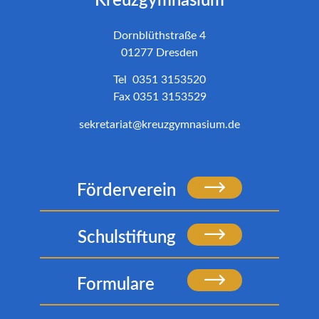
Kreuzgymnasium
Dornblüthstraße 4
01277 Dresden
Tel 0351 3153520
Fax 0351 3153529
sekretariat@kreuzgymnasium.de
Förderverein
Schulstiftung
Formulare