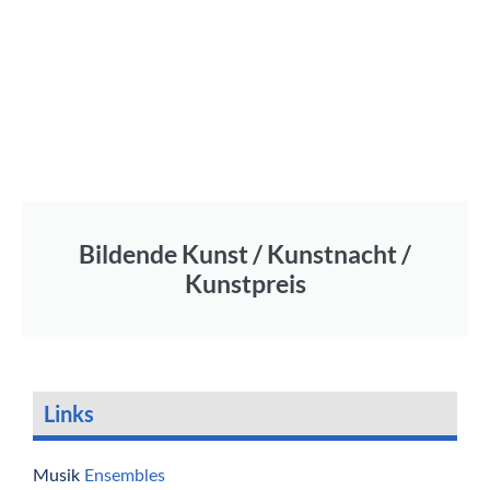
Bildende Kunst / Kunstnacht /
Kunstpreis
Links
Musik
Ensembles