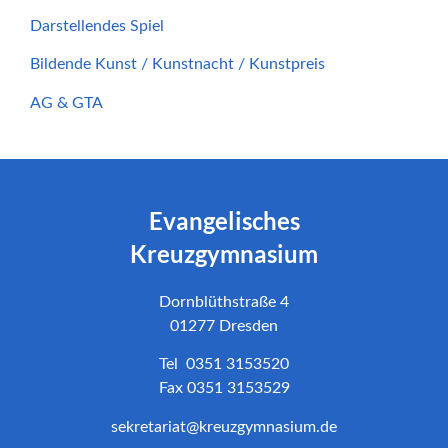
Darstellendes Spiel
Bildende Kunst / Kunstnacht / Kunstpreis
AG & GTA
Evangelisches
Kreuzgymnasium
Dornblüthstraße 4
01277 Dresden
Tel 0351 3153520
Fax 0351 3153529
sekretariat@kreuzgymnasium.de