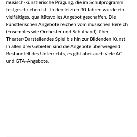
musisch-künstlerische Prägung, die im Schulprogramm
festgeschrieben ist. In den letzten 30 Jahren wurde ein
vielfältiges, qualitätsvolles Angebot geschaffen. Die
künstlerischen Angebote reichen vom musischen Bereich
(Ensembles wie Orchester und Schulband), über
Theater/Darstellendes Spiel bis hin zur Bildenden Kunst.
In allen drei Gebieten sind die Angebote überwiegend
Bestandteil des Unterrichts, es gibt aber auch viele AG-
und GTA-Angebote.