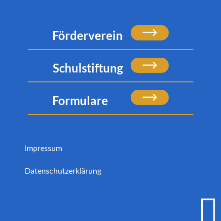
Förderverein
Schulstiftung
Formulare
Impressum
Datenschutzerklärung