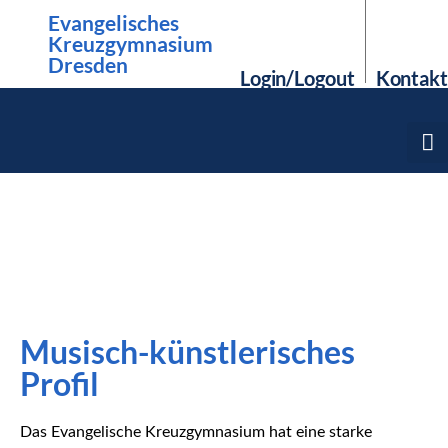
Evangelisches
Kreuzgymnasium
Dresden
Login/Logout
Kontakt
Musisch-künstlerisches
Profil
Das Evangelische Kreuzgymnasium hat eine starke