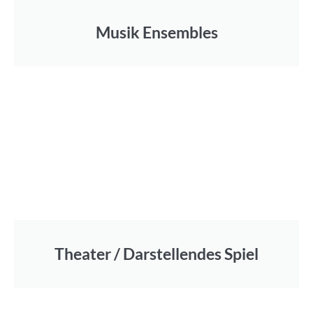
Musik Ensembles
Theater / Darstellendes Spiel