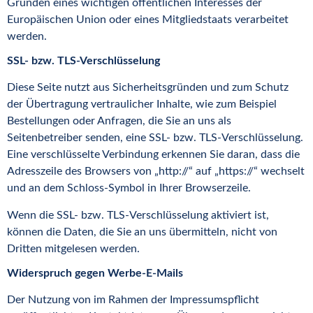
Gründen eines wichtigen öffentlichen Interesses der
Europäischen Union oder eines Mitgliedstaats verarbeitet
werden.
SSL- bzw. TLS-Verschlüsselung
Diese Seite nutzt aus Sicherheitsgründen und zum Schutz
der Übertragung vertraulicher Inhalte, wie zum Beispiel
Bestellungen oder Anfragen, die Sie an uns als
Seitenbetreiber senden, eine SSL- bzw. TLS-Verschlüsselung.
Eine verschlüsselte Verbindung erkennen Sie daran, dass die
Adresszeile des Browsers von „http://“ auf „https://“ wechselt
und an dem Schloss-Symbol in Ihrer Browserzeile.
Wenn die SSL- bzw. TLS-Verschlüsselung aktiviert ist,
können die Daten, die Sie an uns übermitteln, nicht von
Dritten mitgelesen werden.
Widerspruch gegen Werbe-E-Mails
Der Nutzung von im Rahmen der Impressumspflicht