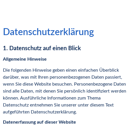
Datenschutzerklärung
1. Datenschutz auf einen Blick
Allgemeine Hinweise
Die folgenden Hinweise geben einen einfachen Überblick
darüber, was mit Ihren personenbezogenen Daten passiert,
wenn Sie diese Website besuchen. Personenbezogene Daten
sind alle Daten, mit denen Sie persönlich identifiziert werden
können. Ausführliche Informationen zum Thema
Datenschutz entnehmen Sie unserer unter diesem Text
aufgeführten Datenschutzerklärung.
Datenerfassung auf dieser Website