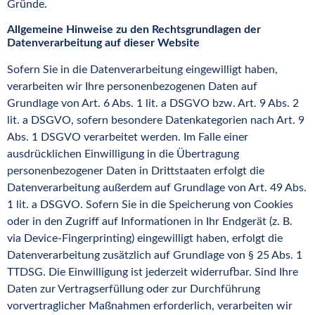
Gründe.
Allgemeine Hinweise zu den Rechtsgrundlagen der
Datenverarbeitung auf dieser Website
Sofern Sie in die Datenverarbeitung eingewilligt haben,
verarbeiten wir Ihre personenbezogenen Daten auf
Grundlage von Art. 6 Abs. 1 lit. a DSGVO bzw. Art. 9 Abs. 2
lit. a DSGVO, sofern besondere Datenkategorien nach Art. 9
Abs. 1 DSGVO verarbeitet werden. Im Falle einer
ausdrücklichen Einwilligung in die Übertragung
personenbezogener Daten in Drittstaaten erfolgt die
Datenverarbeitung außerdem auf Grundlage von Art. 49 Abs.
1 lit. a DSGVO. Sofern Sie in die Speicherung von Cookies
oder in den Zugriff auf Informationen in Ihr Endgerät (z. B.
via Device-Fingerprinting) eingewilligt haben, erfolgt die
Datenverarbeitung zusätzlich auf Grundlage von § 25 Abs. 1
TTDSG. Die Einwilligung ist jederzeit widerrufbar. Sind Ihre
Daten zur Vertragserfüllung oder zur Durchführung
vorvertraglicher Maßnahmen erforderlich, verarbeiten wir