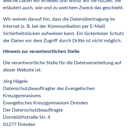
welche Daten wir erheben und wofür wir sie nutzen. Sie
erläutert auch, wie und zu welchem Zweck das geschieht.
Wir weisen darauf hin, dass die Datenübertragung im
Internet (z. B. bei der Kommunikation per E-Mail)
Sicherheitslücken aufweisen kann. Ein lückenloser Schutz
der Daten vor dem Zugriff durch Dritte ist nicht möglich.
Hinweis zur verantwortlichen Stelle
Die verantwortliche Stelle für die Datenverarbeitung auf
dieser Website ist:
Jörg Hägele
Datenschutzbeauftragter des Evangelischen
Kreuzgymnasiums
Evangelisches Kreuzgymnasium Dresden
Der Datenschutzbeauftragte
Dornblüthstraße Str. 4
01277 Dresden