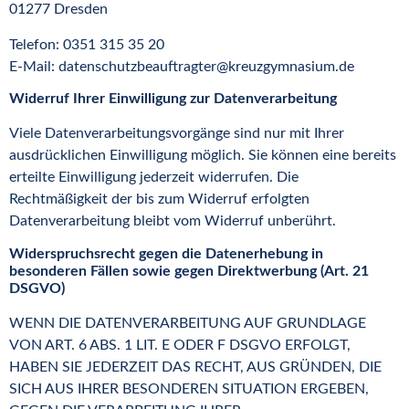
01277 Dresden
Telefon: 0351 315 35 20
E-Mail: datenschutzbeauftragter@kreuzgymnasium.de
Widerruf Ihrer Einwilligung zur Datenverarbeitung
Viele Datenverarbeitungsvorgänge sind nur mit Ihrer
ausdrücklichen Einwilligung möglich. Sie können eine bereits
erteilte Einwilligung jederzeit widerrufen. Die
Rechtmäßigkeit der bis zum Widerruf erfolgten
Datenverarbeitung bleibt vom Widerruf unberührt.
Widerspruchsrecht gegen die Datenerhebung in
besonderen Fällen sowie gegen Direktwerbung (Art. 21
DSGVO)
WENN DIE DATENVERARBEITUNG AUF GRUNDLAGE
VON ART. 6 ABS. 1 LIT. E ODER F DSGVO ERFOLGT,
HABEN SIE JEDERZEIT DAS RECHT, AUS GRÜNDEN, DIE
SICH AUS IHRER BESONDEREN SITUATION ERGEBEN,