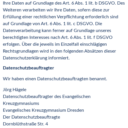
Ihre Daten auf Grundlage des Art. 6 Abs. 1 lit. b DSGVO. Des
Weiteren verarbeiten wir Ihre Daten, sofern diese zur
Erfüllung einer rechtlichen Verpflichtung erforderlich sind
auf Grundlage von Art. 6 Abs. 1 lit. c DSGVO. Die
Datenverarbeitung kann ferner auf Grundlage unseres
berechtigten Interesses nach Art. 6 Abs. 1 lit. f DSGVO
erfolgen. Über die jeweils im Einzelfall einschlägigen
Rechtsgrundlagen wird in den folgenden Absätzen dieser
Datenschutzerklärung informiert.
Datenschutz­beauftragter
Wir haben einen Datenschutzbeauftragten benannt.
Jörg Hägele
Datenschutzbeauftragter des Evangelischen
Kreuzgymnasiums
Evangelisches Kreuzgymnasium Dresden
Der Datenschutzbeauftragte
Dornblüthstraße Str. 4