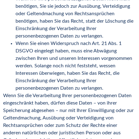
benötigen, Sie sie jedoch zur Ausübung, Verteidigung
oder Geltendmachung von Rechtsansprüchen
benötigen, haben Sie das Recht, statt der Löschung die
Einschränkung der Verarbeitung Ihrer
personenbezogenen Daten zu verlangen.
Wenn Sie einen Widerspruch nach Art. 21 Abs. 1
DSGVO eingelegt haben, muss eine Abwägung
zwischen Ihren und unseren Interessen vorgenommen
werden. Solange noch nicht feststeht, wessen
Interessen überwiegen, haben Sie das Recht, die
Einschränkung der Verarbeitung Ihrer
personenbezogenen Daten zu verlangen.
Wenn Sie die Verarbeitung Ihrer personenbezogenen Daten
eingeschränkt haben, dürfen diese Daten – von ihrer
Speicherung abgesehen – nur mit Ihrer Einwilligung oder zur
Geltendmachung, Ausübung oder Verteidigung von
Rechtsansprüchen oder zum Schutz der Rechte einer
anderen natürlichen oder juristischen Person oder aus