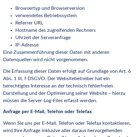
Browsertyp und Browserversion
verwendetes Betriebssystem
Referrer URL
Hostname des zugreifenden Rechners
Uhrzeit der Serveranfrage
IP-Adresse
Eine Zusammenführung dieser Daten mit anderen
Datenquellen wird nicht vorgenommen.
Die Erfassung dieser Daten erfolgt auf Grundlage von Art. 6
Abs. 1 lit. f DSGVO. Der Websitebetreiber hat ein
berechtigtes Interesse an der technisch fehlerfreien
Darstellung und der Optimierung seiner Website – hierzu
müssen die Server-Log-Files erfasst werden.
Anfrage per E-Mail, Telefon oder Telefax
Wenn Sie uns per E-Mail, Telefon oder Telefax kontaktieren,
wird Ihre Anfrage inklusive aller daraus hervorgehenden