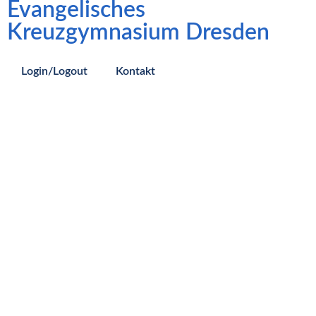
Evangelisches
Kreuzgymnasium Dresden
Login/Logout
Kontakt