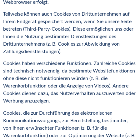
Webbrowser erfolgt.
Teilweise können auch Cookies von Drittunternehmen auf
Ihrem Endgerät gespeichert werden, wenn Sie unsere Seite
betreten (Third-Party-Cookies). Diese ermöglichen uns oder
Ihnen die Nutzung bestimmter Dienstleistungen des
Drittunternehmens (z. B. Cookies zur Abwicklung von
Zahlungsdienstleistungen).
Cookies haben verschiedene Funktionen. Zahlreiche Cookies
sind technisch notwendig, da bestimmte Websitefunktionen
ohne diese nicht funktionieren würden (z. B. die
Warenkorbfunktion oder die Anzeige von Videos). Andere
Cookies dienen dazu, das Nutzerverhalten auszuwerten oder
Werbung anzuzeigen.
Cookies, die zur Durchführung des elektronischen
Kommunikationsvorgangs, zur Bereitstellung bestimmter,
von Ihnen erwünschter Funktionen (z. B. für die
Warenkorbfunktion) oder zur Optimierung der Website (z. B.