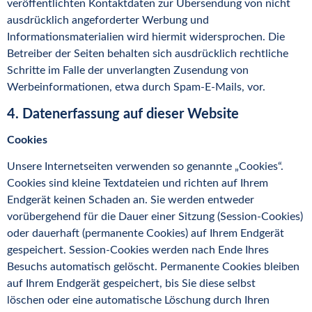
veröffentlichten Kontaktdaten zur Übersendung von nicht
ausdrücklich angeforderter Werbung und
Informationsmaterialien wird hiermit widersprochen. Die
Betreiber der Seiten behalten sich ausdrücklich rechtliche
Schritte im Falle der unverlangten Zusendung von
Werbeinformationen, etwa durch Spam-E-Mails, vor.
4. Datenerfassung auf dieser Website
Cookies
Unsere Internetseiten verwenden so genannte „Cookies“.
Cookies sind kleine Textdateien und richten auf Ihrem
Endgerät keinen Schaden an. Sie werden entweder
vorübergehend für die Dauer einer Sitzung (Session-Cookies)
oder dauerhaft (permanente Cookies) auf Ihrem Endgerät
gespeichert. Session-Cookies werden nach Ende Ihres
Besuchs automatisch gelöscht. Permanente Cookies bleiben
auf Ihrem Endgerät gespeichert, bis Sie diese selbst
löschen oder eine automatische Löschung durch Ihren