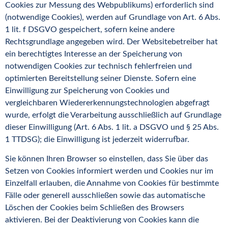
Cookies zur Messung des Webpublikums) erforderlich sind
(notwendige Cookies), werden auf Grundlage von Art. 6 Abs.
1 lit. f DSGVO gespeichert, sofern keine andere
Rechtsgrundlage angegeben wird. Der Websitebetreiber hat
ein berechtigtes Interesse an der Speicherung von
notwendigen Cookies zur technisch fehlerfreien und
optimierten Bereitstellung seiner Dienste. Sofern eine
Einwilligung zur Speicherung von Cookies und
vergleichbaren Wiedererkennungstechnologien abgefragt
wurde, erfolgt die Verarbeitung ausschließlich auf Grundlage
dieser Einwilligung (Art. 6 Abs. 1 lit. a DSGVO und § 25 Abs.
1 TTDSG); die Einwilligung ist jederzeit widerrufbar.
Sie können Ihren Browser so einstellen, dass Sie über das
Setzen von Cookies informiert werden und Cookies nur im
Einzelfall erlauben, die Annahme von Cookies für bestimmte
Fälle oder generell ausschließen sowie das automatische
Löschen der Cookies beim Schließen des Browsers
aktivieren. Bei der Deaktivierung von Cookies kann die