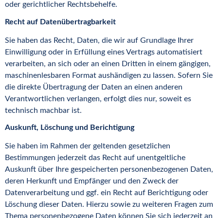
oder gerichtlicher Rechtsbehelfe.
Recht auf Daten­übertrag­barkeit
Sie haben das Recht, Daten, die wir auf Grundlage Ihrer
Einwilligung oder in Erfüllung eines Vertrags automatisiert
verarbeiten, an sich oder an einen Dritten in einem gängigen,
maschinenlesbaren Format aushändigen zu lassen. Sofern Sie
die direkte Übertragung der Daten an einen anderen
Verantwortlichen verlangen, erfolgt dies nur, soweit es
technisch machbar ist.
Auskunft, Löschung und Berichtigung
Sie haben im Rahmen der geltenden gesetzlichen
Bestimmungen jederzeit das Recht auf unentgeltliche
Auskunft über Ihre gespeicherten personenbezogenen Daten,
deren Herkunft und Empfänger und den Zweck der
Datenverarbeitung und ggf. ein Recht auf Berichtigung oder
Löschung dieser Daten. Hierzu sowie zu weiteren Fragen zum
Thema personenbezogene Daten können Sie sich jederzeit an