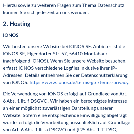
Hierzu sowie zu weiteren Fragen zum Thema Datenschutz
können Sie sich jederzeit an uns wenden.
2. Hosting
IONOS
Wir hosten unsere Website bei IONOS SE. Anbieter ist die
IONOS SE, Elgendorfer Str. 57, 56410 Montabaur
(nachfolgend IONOS). Wenn Sie unsere Website besuchen,
erfasst IONOS verschiedene Logfiles inklusive Ihrer IP-
Adressen. Details entnehmen Sie der Datenschutzerklärung
von IONOS:
https://www.ionos.de/terms-gtc/terms-privacy
.
Die Verwendung von IONOS erfolgt auf Grundlage von Art.
6 Abs. 1 lit. f DSGVO. Wir haben ein berechtigtes Interesse
an einer möglichst zuverlässigen Darstellung unserer
Website. Sofern eine entsprechende Einwilligung abgefragt
wurde, erfolgt die Verarbeitung ausschließlich auf Grundlage
von Art. 6 Abs. 1 lit. a DSGVO und § 25 Abs. 1 TTDSG,