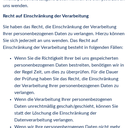
uns wenden.
Recht auf Einschränkung der Verarbeitung
Sie haben das Recht, die Einschränkung der Verarbeitung
Ihrer personenbezogenen Daten zu verlangen. Hierzu können
Sie sich jederzeit an uns wenden. Das Recht auf
Einschränkung der Verarbeitung besteht in folgenden Fällen:
Wenn Sie die Richtigkeit Ihrer bei uns gespeicherten
personenbezogenen Daten bestreiten, benötigen wir in
der Regel Zeit, um dies zu überprüfen. Für die Dauer
der Prüfung haben Sie das Recht, die Einschränkung
der Verarbeitung Ihrer personenbezogenen Daten zu
verlangen.
Wenn die Verarbeitung Ihrer personenbezogenen
Daten unrechtmäßig geschah/geschieht, können Sie
statt der Löschung die Einschränkung der
Datenverarbeitung verlangen.
Wenn wir Ihre personenbezogenen Daten nicht mehr