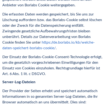
Anbieter von Borlabs Cookie weitergegeben.
Die erfassten Daten werden gespeichert, bis Sie uns zur
Löschung auffordern bzw. das Borlabs-Cookie selbst löschen
oder der Zweck für die Datenspeicherung entfällt.
Zwingende gesetzliche Aufbewahrungsfristen bleiben
unberührt. Details zur Datenverarbeitung von Borlabs
Cookie finden Sie unter
https://de.borlabs.io/kb/welche-
daten-speichert-borlabs-cookie/
.
Der Einsatz der Borlabs-Cookie-Consent-Technologie erfolgt,
um die gesetzlich vorgeschriebenen Einwilligungen für den
Einsatz von Cookies einzuholen. Rechtsgrundlage hierfür ist
Art. 6 Abs. 1 lit. c DSGVO.
Server-Log-Dateien
Der Provider der Seiten erhebt und speichert automatisch
Informationen in so genannten Server-Log-Dateien, die Ihr
Browser automatisch an uns übermittelt. Dies sind: