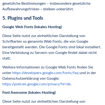
gesetzliche Bestimmungen – insbesondere gesetzliche
Aufbewahrungsfristen – bleiben unberührt.
5. Plugins und Tools
Google Web Fonts (lokales Hosting)
Diese Seite nutzt zur einheitlichen Darstellung von
Schriftarten so genannte Web Fonts, die von Google
bereitgestellt werden. Die Google Fonts sind lokal installiert.
Eine Verbindung zu Servern von Google findet dabei nicht
statt.
Weitere Informationen zu Google Web Fonts finden Sie
unter
https://developers.google.com/fonts/faq
und in der
Datenschutzerklärung von Google:
https://policies.google.com/privacy?hl=de
.
Font Awesome (lokales Hosting)
Diese Seite nutzt zur einheitlichen Darstellung von