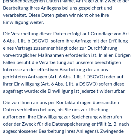
personenbezogenen Daten (Name, Anfrage) zum Zwecke der
Bearbeitung Ihres Anliegens bei uns gespeichert und
verarbeitet. Diese Daten geben wir nicht ohne Ihre
Einwilligung weiter.
Die Verarbeitung dieser Daten erfolgt auf Grundlage von Art.
6 Abs. 1 lit. b DSGVO, sofern Ihre Anfrage mit der Erfüllung
eines Vertrags zusammenhängt oder zur Durchführung
vorvertraglicher Maßnahmen erforderlich ist. In allen übrigen
Fällen beruht die Verarbeitung auf unserem berechtigten
Interesse an der effektiven Bearbeitung der an uns
gerichteten Anfragen (Art. 6 Abs. 1 lit. f DSGVO) oder auf
Ihrer Einwilligung (Art. 6 Abs. 1 lit. a DSGVO) sofern diese
abgefragt wurde; die Einwilligung ist jederzeit widerrufbar.
Die von Ihnen an uns per Kontaktanfragen übersandten
Daten verbleiben bei uns, bis Sie uns zur Löschung
auffordern, Ihre Einwilligung zur Speicherung widerrufen
oder der Zweck für die Datenspeicherung entfällt (z. B. nach
abgeschlossener Bearbeitung Ihres Anliegens). Zwingende