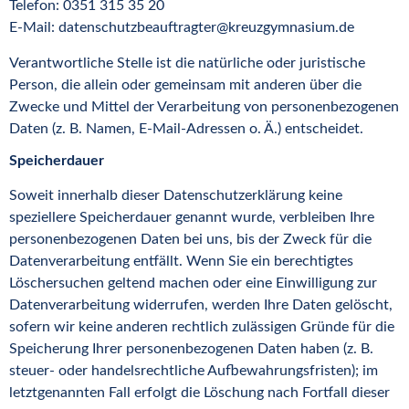
Telefon: 0351 315 35 20
E-Mail: datenschutzbeauftragter@kreuzgymnasium.de
Verantwortliche Stelle ist die natürliche oder juristische
Person, die allein oder gemeinsam mit anderen über die
Zwecke und Mittel der Verarbeitung von personenbezogenen
Daten (z. B. Namen, E-Mail-Adressen o. Ä.) entscheidet.
Speicherdauer
Soweit innerhalb dieser Datenschutzerklärung keine
speziellere Speicherdauer genannt wurde, verbleiben Ihre
personenbezogenen Daten bei uns, bis der Zweck für die
Datenverarbeitung entfällt. Wenn Sie ein berechtigtes
Löschersuchen geltend machen oder eine Einwilligung zur
Datenverarbeitung widerrufen, werden Ihre Daten gelöscht,
sofern wir keine anderen rechtlich zulässigen Gründe für die
Speicherung Ihrer personenbezogenen Daten haben (z. B.
steuer- oder handelsrechtliche Aufbewahrungsfristen); im
letztgenannten Fall erfolgt die Löschung nach Fortfall dieser