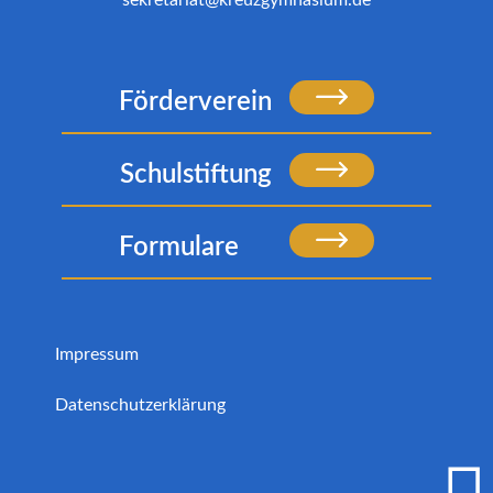
Förderverein
Schulstiftung
Formulare
Impressum
Datenschutzerklärung