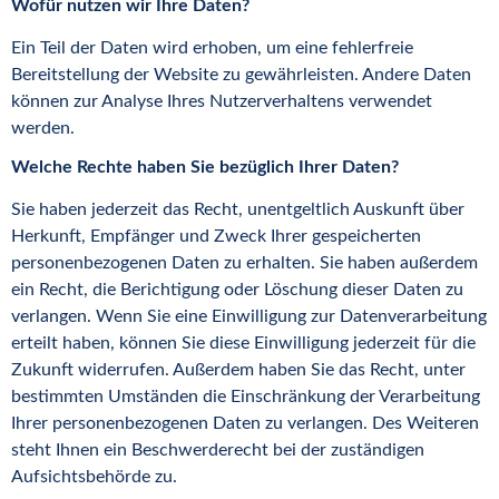
Wofür nutzen wir Ihre Daten?
Ein Teil der Daten wird erhoben, um eine fehlerfreie
Bereitstellung der Website zu gewährleisten. Andere Daten
können zur Analyse Ihres Nutzerverhaltens verwendet
werden.
Welche Rechte haben Sie bezüglich Ihrer Daten?
Sie haben jederzeit das Recht, unentgeltlich Auskunft über
Herkunft, Empfänger und Zweck Ihrer gespeicherten
personenbezogenen Daten zu erhalten. Sie haben außerdem
ein Recht, die Berichtigung oder Löschung dieser Daten zu
verlangen. Wenn Sie eine Einwilligung zur Datenverarbeitung
erteilt haben, können Sie diese Einwilligung jederzeit für die
Zukunft widerrufen. Außerdem haben Sie das Recht, unter
bestimmten Umständen die Einschränkung der Verarbeitung
Ihrer personenbezogenen Daten zu verlangen. Des Weiteren
steht Ihnen ein Beschwerderecht bei der zuständigen
Aufsichtsbehörde zu.