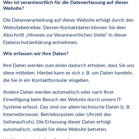
Wer ist verantwortlich für die Datenerfassung auf dieser
Website?
Die Datenverarbeitung auf dieser Website erfolgt durch den
Websitebetreiber. Dessen Kontaktdaten können Sie dem
Abschnitt „Hinweis zur Verantwortlichen Stelle“ in dieser
Datenschutzerklärung entnehmen.
Wie erfassen wir Ihre Daten?
Ihre Daten werden zum einen dadurch erhoben, dass Sie uns
diese mitteilen. Hierbei kann es sich z. B. um Daten handeln,
die Sie in ein Kontaktformular eingeben.
Andere Daten werden automatisch oder nach Ihrer
Einwilligung beim Besuch der Website durch unsere IT-
Systeme erfasst. Das sind vor allem technische Daten (z. B.
Internetbrowser, Betriebssystem oder Uhrzeit des
Seitenaufrufs). Die Erfassung dieser Daten erfolgt
automatisch, sobald Sie diese Website betreten.