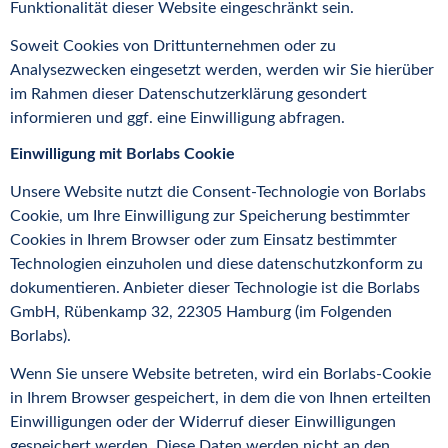
Funktionalität dieser Website eingeschränkt sein.
Soweit Cookies von Drittunternehmen oder zu
Analysezwecken eingesetzt werden, werden wir Sie hierüber
im Rahmen dieser Datenschutzerklärung gesondert
informieren und ggf. eine Einwilligung abfragen.
Einwilligung mit Borlabs Cookie
Unsere Website nutzt die Consent-Technologie von Borlabs
Cookie, um Ihre Einwilligung zur Speicherung bestimmter
Cookies in Ihrem Browser oder zum Einsatz bestimmter
Technologien einzuholen und diese datenschutzkonform zu
dokumentieren. Anbieter dieser Technologie ist die Borlabs
GmbH, Rübenkamp 32, 22305 Hamburg (im Folgenden
Borlabs).
Wenn Sie unsere Website betreten, wird ein Borlabs-Cookie
in Ihrem Browser gespeichert, in dem die von Ihnen erteilten
Einwilligungen oder der Widerruf dieser Einwilligungen
gespeichert werden. Diese Daten werden nicht an den