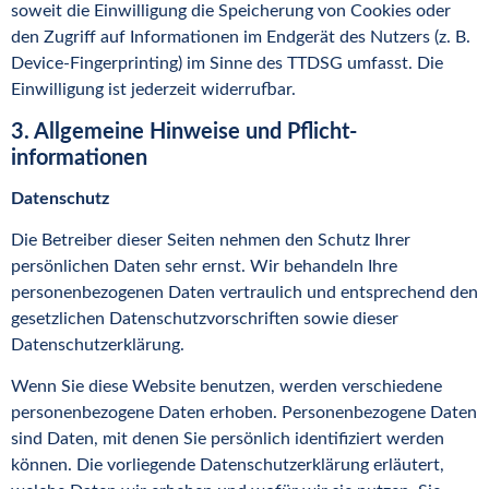
soweit die Einwilligung die Speicherung von Cookies oder
den Zugriff auf Informationen im Endgerät des Nutzers (z. B.
Device-Fingerprinting) im Sinne des TTDSG umfasst. Die
Einwilligung ist jederzeit widerrufbar.
3. Allgemeine Hinweise und Pflicht­
informationen
Datenschutz
Die Betreiber dieser Seiten nehmen den Schutz Ihrer
persönlichen Daten sehr ernst. Wir behandeln Ihre
personenbezogenen Daten vertraulich und entsprechend den
gesetzlichen Datenschutzvorschriften sowie dieser
Datenschutzerklärung.
Wenn Sie diese Website benutzen, werden verschiedene
personenbezogene Daten erhoben. Personenbezogene Daten
sind Daten, mit denen Sie persönlich identifiziert werden
können. Die vorliegende Datenschutzerklärung erläutert,