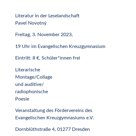
Literatur in der Leselandschaft
Pavel Novotný
Freitag, 3. November 2023,
19 Uhr im Evangelischen Kreuzgymnasium
Eintritt: 8 €, Schüler*innen frei
Literarische
Montage/Collage
und auditive/
radiophonische
Poesie
Veranstaltung des Fördervereins des
Evangelischen Kreuzgymnasiums e.V.
Dornblüthstraße 4, 01277 Dresden