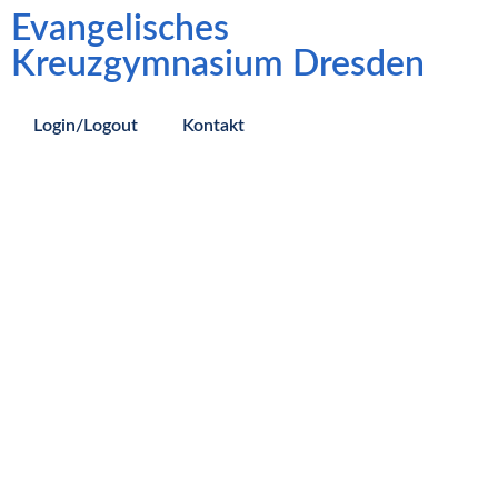
Evangelisches
Kreuzgymnasium Dresden
Login/Logout
Kontakt