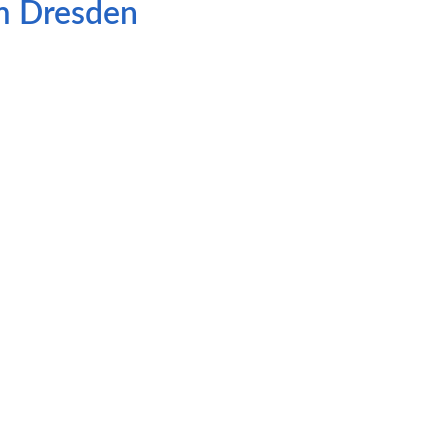
m Dresden