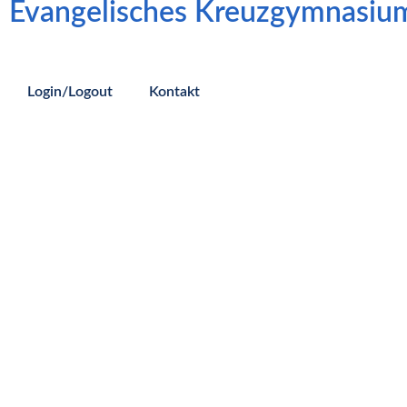
Evangelisches Kreuzgymnasiu
Login/Logout
Kontakt