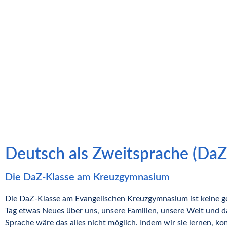
Deutsch als Zweitsprache (DaZ
Die DaZ-Klasse am Kreuzgymnasium
Die DaZ-Klasse am Evangelischen Kreuzgymnasium ist keine gewö
Tag etwas Neues über uns, unsere Familien, unsere Welt und da
Sprache wäre das alles nicht möglich. Indem wir sie lernen, k