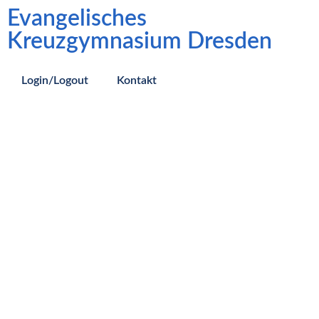
Evangelisches
Kreuzgymnasium Dresden
Login/Logout
Kontakt