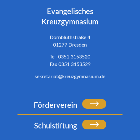
Evangelisches
Kreuzgymnasium
Dornblüthstraße 4
01277 Dresden
Tel 0351 3153520
Fax 0351 3153529
sekretariat@kreuzgymnasium.de
Förderverein
Schulstiftung