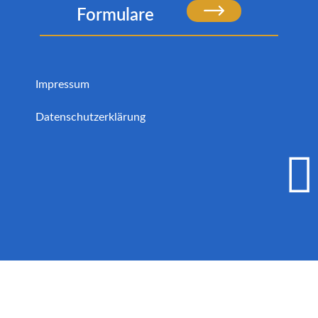
Formulare
Impressum
Datenschutzerklärung