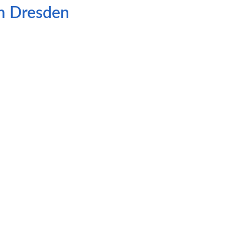
m Dresden