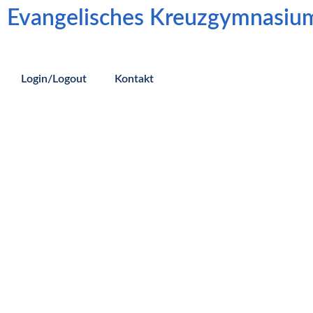
Evangelisches Kreuzgymnasiu
Login/Logout
Kontakt