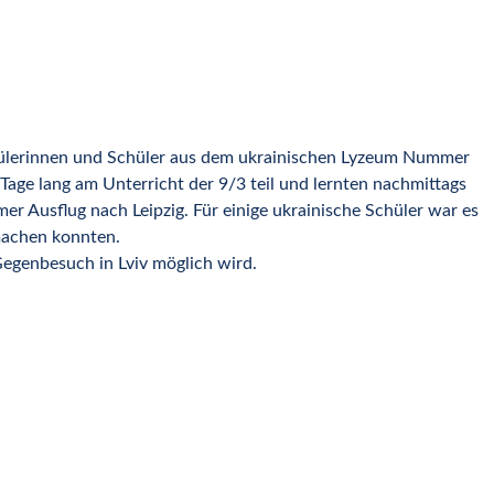
hülerinnen und Schüler aus dem ukrainischen Lyzeum Nummer
Tage lang am Unterricht der 9/3 teil und lernten nachmittags
 Ausflug nach Leipzig. Für einige ukrainische Schüler war es
 machen konnten.
egenbesuch in Lviv möglich wird.