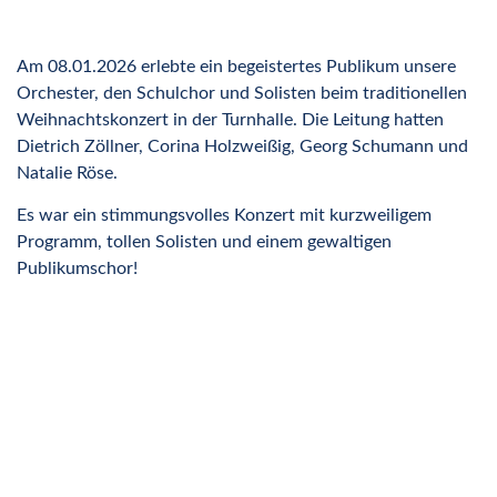
Am 08.01.2026 erlebte ein begeistertes Publikum
unsere
Orchester, den Schulchor
und Solisten beim traditionellen
Weihnachtskonzert
in der Turnhalle
. Die Leitung hatten
Dietrich Zöllner, Corina Holzweißig, Georg Schumann und
Natalie Röse.
Es war ein stimmungsvolles Konzert mit kurzweiligem
Programm, tollen Solisten und einem gewaltigen
Publikumschor!