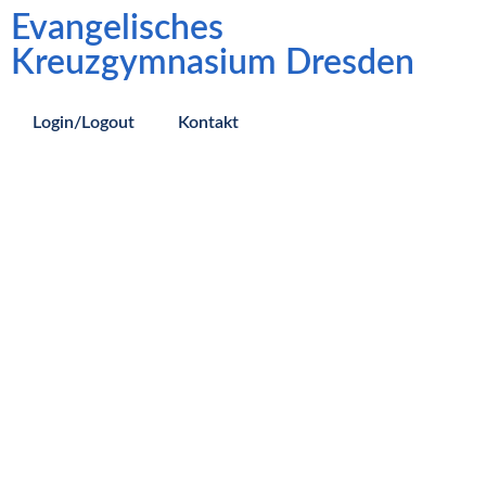
Evangelisches
Kreuzgymnasium Dresden
Login/Logout
Kontakt