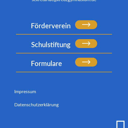
Förderverein
Schulstiftung
Formulare
Impressum
Datenschutzerklärung