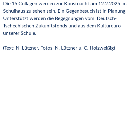
Die 15 Collagen werden zur Kunstnacht am 12.2.2025 im
Schulhaus zu sehen sein.
Ein Gegenbesuch ist in Planung.
Unterstützt werden die Begegnungen vom
Deutsch-
Tschechische
n Zukunfts
fonds
und
aus dem Kultureuro
unserer Schule.
(Text: N. Lützner, Fotos: N. Lützner u. C. Holzweißig)